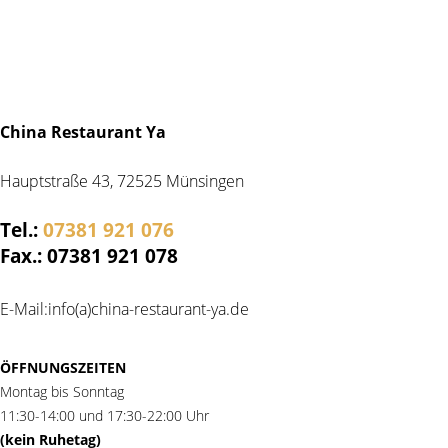
China Restaurant Ya
Hauptstraße 43, 72525 Münsingen
Tel.:
07381 921 076
Fax.: 07381 921 078
E-Mail:info(a)china-restaurant-ya.de
ÖFFNUNGSZEITEN
Montag bis Sonntag
11:30-14:00 und 17:30-22:00 Uhr
(kein Ruhetag)