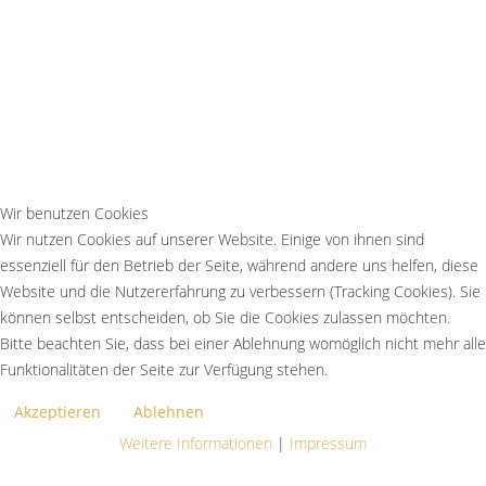
Wir benutzen Cookies
Wir nutzen Cookies auf unserer Website. Einige von ihnen sind
essenziell für den Betrieb der Seite, während andere uns helfen, diese
Website und die Nutzererfahrung zu verbessern (Tracking Cookies). Sie
können selbst entscheiden, ob Sie die Cookies zulassen möchten.
Bitte beachten Sie, dass bei einer Ablehnung womöglich nicht mehr alle
Funktionalitäten der Seite zur Verfügung stehen.
Akzeptieren
Ablehnen
Weitere Informationen
|
Impressum