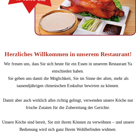
Herzliches Willkommen in unserem Restaurant!
Wir freuen uns, dass Sie sich heute für ein Essen in unserem Restaurant Ya
entschieden haben.
Sie geben uns damit die Möglichkeit, Sie im Sinne der alten, mehr als
tausendjährigen chinesischen Esskultur bewirten zu können.
Damit aber auch wirklich alles richtig gelingt, verwenden unsere Köche nur
frische Zutaten für die Zubereitung der Gerichte.
Unsere Köche sind bereit, Sie mit ihrem Können zu verwöhnen – und unsere
Bedienung wird sich ganz Ihrem Wohlbefinden widmen.