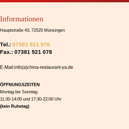
Informationen
Hauptstraße 43, 72525 Münsingen
Tel.:
07381 921 076
Fax.: 07381 921 078
E-Mail:info(a)china-restaurant-ya.de
ÖFFNUNGSZEITEN
Montag bis Sonntag
11:30-14:00 und 17:30-22:00 Uhr
(kein Ruhetag)